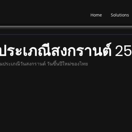
Home
Solutions
ประเภณีสงกรานต์ 2
งในประเภณีวันสงกรานต์ วันขึ้นปีใหม่ของไทย 