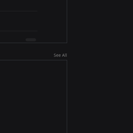
See All