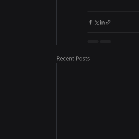
Recent Posts