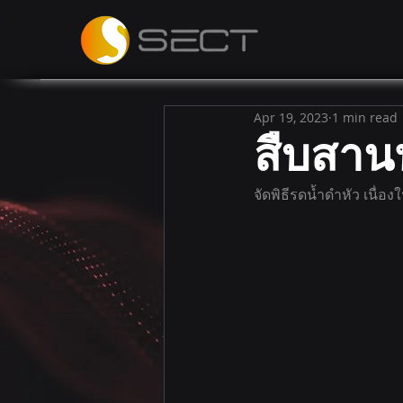
Apr 19, 2023
1 min read
สืบสาน
จัดพิธีรดน้ำดำหัว เนื่อ